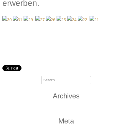
erwerben.
Search
Archives
Meta