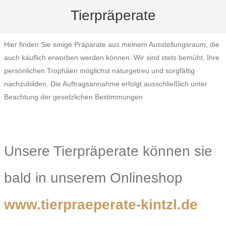
Tierpräperate
Hier finden Sie einige Präparate aus meinem Ausstellungsraum, die
auch käuflich erworben werden können. Wir sind stets bemüht, Ihre
persönlichen Trophäen möglichst naturgetreu und sorgfältig
nachzubilden. Die Auftragsannahme erfolgt ausschließlich unter
Beachtung der gesetzlichen Bestimmungen
Unsere Tierpräperate können sie
bald in unserem Onlineshop
www.tierpraeperate-kintzl.de